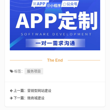
The End
服务项目
标签：
营销型网站建设
上一篇：
微商城建设
下一篇：