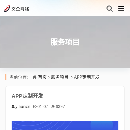
服务项目
首页
服务项目
APP定制开发
当前位置：
APP定制开发
yiliancn
01-07
6397