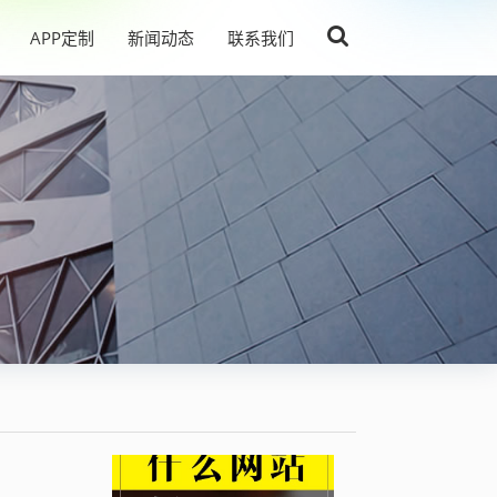
APP定制
新闻动态
联系我们