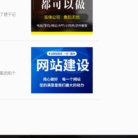
为了便于记
集团和个