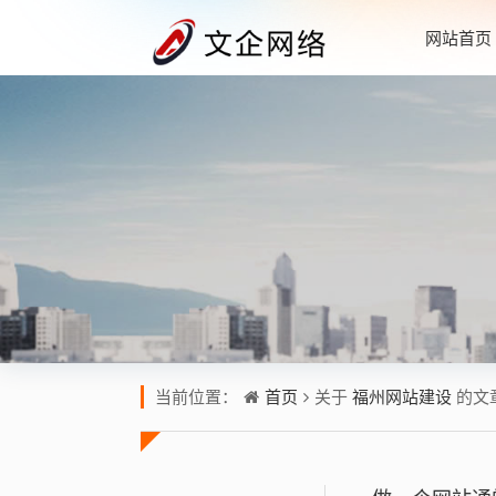
网站首页
首页
福州网站建设
当前位置：
关于
的文