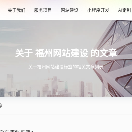
关于我们
服务项目
网站建设
小程序开发
AI定制
福州网站建设
关于
的文章
关于福州网站建设标签的相关文章列表
章