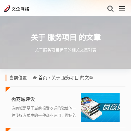
服务项目
关于
的文章
关于服务项目标签的相关文章列表
首页
服务项目
当前位置：
关于
的文章
微商城建设
微商城是基于当前很受欢迎的微信的一
种传媒方式中的一种商业运用，微信的
当前的火热是一个商机，基于微信的传
播速度，及其简便等优点，为商家提供